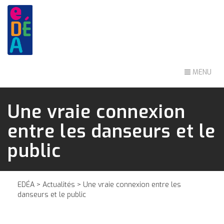
MENU
Une vraie connexion
entre les danseurs et le
public
EDÉA
>
Actualités
> Une vraie connexion entre les
danseurs et le public