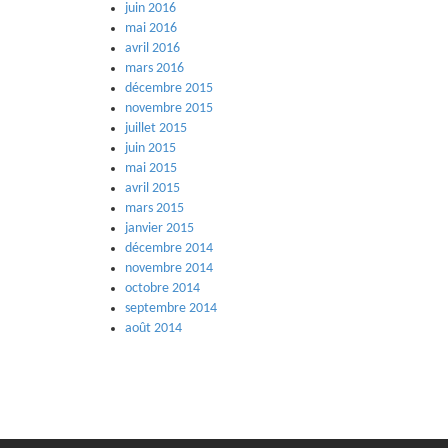
juin 2016
mai 2016
avril 2016
mars 2016
décembre 2015
novembre 2015
juillet 2015
juin 2015
mai 2015
avril 2015
mars 2015
janvier 2015
décembre 2014
novembre 2014
octobre 2014
septembre 2014
août 2014