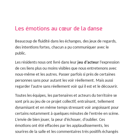
Les émotions au cœur de la danse
Beaucoup de fluidité dans les échanges, des jeux de regards,
des intentions fortes, chacun a pu communiquer avec le
public.
Les résidents nous ont livré dans leur
jeu d’acteur
l’expression
de ces liens plus ou moins visibles que nous entretenons avec
nous-même et les autres. Passer parfois si près de certaines
personnes sans pour autant les voir réellement. Mais aussi
regarder l’autre sans réellement voir qui il est et le découvrir.
Toutes les équipes, les partenaires et acteurs du territoire se
sont pris au jeu de ce projet collectif, entraînant, tellement
dynamisant et en même temps stressant voir angoissant pour
certains notamment à quelques minutes de l’entrée en scène.
L’envie de bien jouer, la peur d’échouer, d’oublier. Ces
émotions ont été effacées par les applaudissements, les
sourires de la salle et les commentaires très positifs échangés