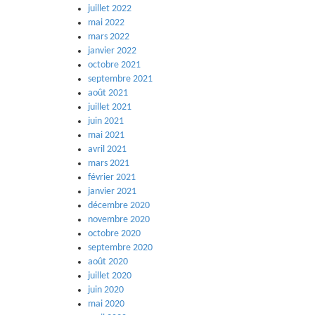
juillet 2022
mai 2022
mars 2022
janvier 2022
octobre 2021
septembre 2021
août 2021
juillet 2021
juin 2021
mai 2021
avril 2021
mars 2021
février 2021
janvier 2021
décembre 2020
novembre 2020
octobre 2020
septembre 2020
août 2020
juillet 2020
juin 2020
mai 2020