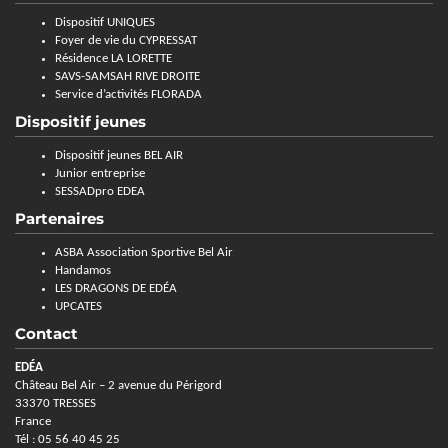
Dispositif UNIQUES
Foyer de vie du CYPRESSAT
Résidence LA LORETTE
SAVS-SAMSAH RIVE DROITE
Service d’activités FLORADA
Dispositif jeunes
Dispositif jeunes BEL AIR
Junior entreprise
SESSADpro EDEA
Partenaires
ASBA Association Sportive Bel Air
Handamos
LES DRAGONS DE EDÉA
UPCATES
Contact
EDÉA
Château Bel Air – 2 avenue du Périgord
33370 TRESSES
France
Tél : 05 56 40 45 25