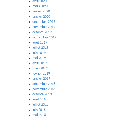
avril 2020
mars 2020
février 2020
janvier 2020
décembre 2019
novembre 2019
octobre 2019
septembre 2019
août 2019
juillet 2019
juin 2019
mai 2019
avril 2019
mars 2019
février 2019
janvier 2019
décembre 2018
novembre 2018
octobre 2018
août 2018
juillet 2018
juin 2018
mai 2018