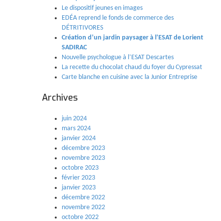
Le dispositif jeunes en images
EDÉA reprend le fonds de commerce des
DÉTRITIVORES
Création d’un jardin paysager à l’ESAT de Lorient
SADIRAC
Nouvelle psychologue à l’ESAT Descartes
La recette du chocolat chaud du foyer du Cypressat
Carte blanche en cuisine avec la Junior Entreprise
Archives
juin 2024
mars 2024
janvier 2024
décembre 2023
novembre 2023
octobre 2023
février 2023
janvier 2023
décembre 2022
novembre 2022
octobre 2022