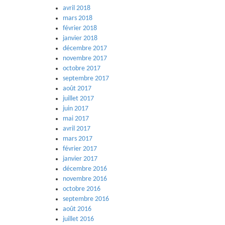
avril 2018
mars 2018
février 2018
janvier 2018
décembre 2017
novembre 2017
octobre 2017
septembre 2017
août 2017
juillet 2017
juin 2017
mai 2017
avril 2017
mars 2017
février 2017
janvier 2017
décembre 2016
novembre 2016
octobre 2016
septembre 2016
août 2016
juillet 2016