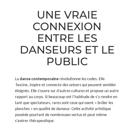
UNE VRAIE
CONNEXION
ENTRE LES
DANSEURS ET LE
PUBLIC
La
danse contemporaine
révolutionne les codes. Elle
fascine, inspire et connecte des univers qui peuvent sembler
éloignés. Elle s’ouvre sur d’autres cultures et propose un autre
rapport au corps. Si beaucoup ont l’habitude de s’y rendre en
tant que spectateurs, rares sont ceux qui osent « brûler les
planches » en qualité de danseur. Cette activité artistique
possède pourtant de nombreuses vertus et peut même
s’avérer thérapeutique.