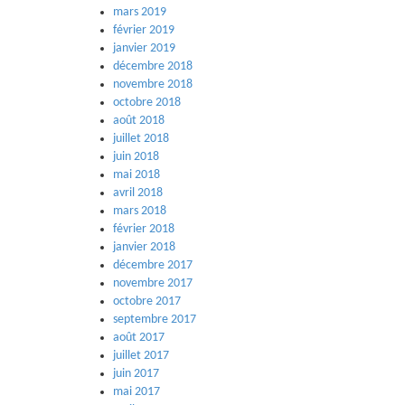
mars 2019
février 2019
janvier 2019
décembre 2018
novembre 2018
octobre 2018
août 2018
juillet 2018
juin 2018
mai 2018
avril 2018
mars 2018
février 2018
janvier 2018
décembre 2017
novembre 2017
octobre 2017
septembre 2017
août 2017
juillet 2017
juin 2017
mai 2017