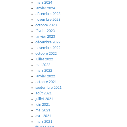
mars 2024
janvier 2024
décembre 2023
novembre 2023
octobre 2023
février 2023
janvier 2023
décembre 2022
novembre 2022
octobre 2022
juillet 2022
mai 2022
mars 2022
janvier 2022
octobre 2021
septembre 2021
août 2021
juillet 2021
juin 2021
mai 2021
avril 2021
mars 2021