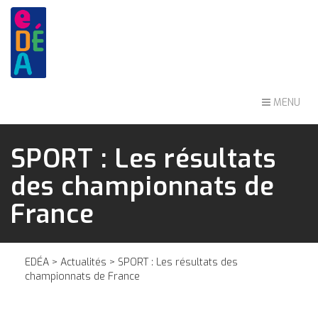
MENU
SPORT : Les résultats
des championnats de
France
EDÉA
>
Actualités
> SPORT : Les résultats des
championnats de France