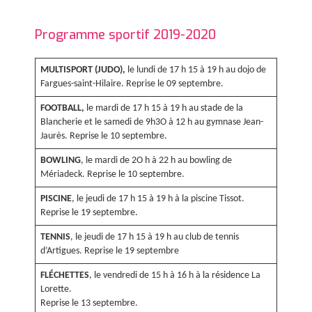
Programme sportif 2019-2020
MULTISPORT (JUDO),
le lundi de 17 h 15 à 19 h au dojo de
Fargues-saint-Hilaire. Reprise le 09 septembre.
FOOTBALL,
le mardi de 17 h 15 à 19 h au stade de la
Blancherie et le samedi de 9h3O à 12 h au gymnase Jean-
Jaurès. Reprise le 10 septembre.
BOWLING
, le mardi de 2O h à 22 h au bowling de
Mériadeck. Reprise le 10 septembre.
PISCINE
, le jeudi de 17 h 15 à 19 h à la piscine Tissot.
Reprise le 19 septembre.
TENNIS
, le jeudi de 17 h 15 à 19 h au club de tennis
d’Artigues. Reprise le 19 septembre
FLÉCHETTES
, le vendredi de 15 h à 16 h à la résidence La
Lorette.
Reprise le 13 septembre.