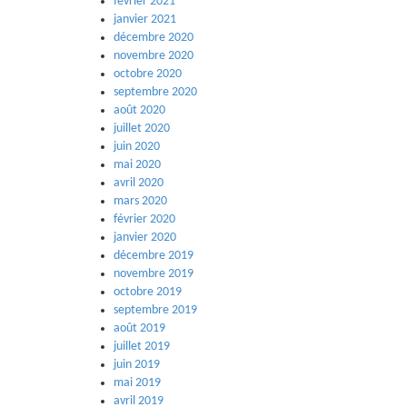
février 2021
janvier 2021
décembre 2020
novembre 2020
octobre 2020
septembre 2020
août 2020
juillet 2020
juin 2020
mai 2020
avril 2020
mars 2020
février 2020
janvier 2020
décembre 2019
novembre 2019
octobre 2019
septembre 2019
août 2019
juillet 2019
juin 2019
mai 2019
avril 2019