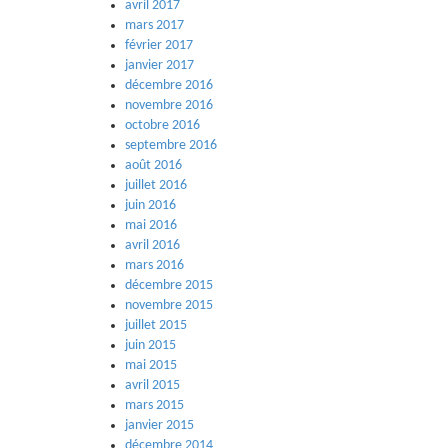
avril 2017
mars 2017
février 2017
janvier 2017
décembre 2016
novembre 2016
octobre 2016
septembre 2016
août 2016
juillet 2016
juin 2016
mai 2016
avril 2016
mars 2016
décembre 2015
novembre 2015
juillet 2015
juin 2015
mai 2015
avril 2015
mars 2015
janvier 2015
décembre 2014