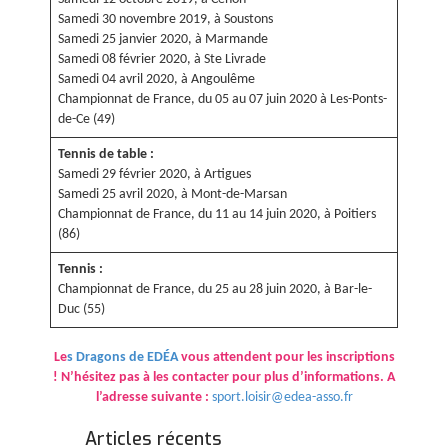
Samedi 30 novembre 2019, à Soustons
Samedi 25 janvier 2020, à Marmande
Samedi 08 février 2020, à Ste Livrade
Samedi 04 avril 2020, à Angoulême
Championnat de France, du 05 au 07 juin 2020 à Les-Ponts-
de-Ce (49)
Tennis de table :
Samedi 29 février 2020, à Artigues
Samedi 25 avril 2020, à Mont-de-Marsan
Championnat de France, du 11 au 14 juin 2020, à Poitiers
(86)
Tennis :
Championnat de France, du 25 au 28 juin 2020, à Bar-le-
Duc (55)
Le
s Dragons de EDÉA
vous attendent pour les inscriptions
! N’hésitez pas à les contacter pour plus d’informations.
A
l’adresse suivante :
sport.loisir@edea-asso.fr
Articles récents