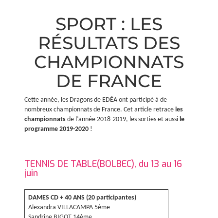
SPORT : LES
RÉSULTATS DES
CHAMPIONNATS
DE FRANCE
Cette année, les Dragons de EDÉA ont participé à de
nombreux championnats de France. Cet article retrace
les
championnats
de l’année 2018-2019, les sorties et aussi
le
programme 2019-2020
!
TENNIS DE TABLE(BOLBEC), du 13 au 16
juin
DAMES CD + 40 ANS (20 participantes)
Alexandra VILLACAMPA 5ème
Sandrine BIGOT 14ème