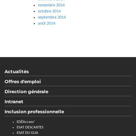
novembre 2014
octobre 2014
septembre 2014
août 2014
Actualités
Offres d'emploi
Direction générale
Intranet
Inclusion professionnelle
EDÉAccess’
ESAT DESCARTES
ESAT DU GUA