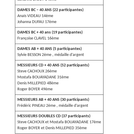
DAMES BC – 40 ANS (22 participantes)
Anaïs VIDEAU 14ème
Johanna DUFAU 17ème
DAMES BC + 40 ans (19 participantes)
Françoise CLAVEL 16ème
DAMES AB + 40 ANS (5 participantes)
Sylvie BESSON 2ème , médaille d’argent
MESSIEURS CD + 40 ANS (52 participants)
Steve CACHOUX 26ème
Mostafa BOUAYADANE 31ème
Denis MILLEPIED 48ème
Roger BOYER 49ème
MESSIEURS AB + 40 ANS (30 participants)
Frédéric PINEAU 2ème , médaille d’argent
MESSIEURS DOUBLES CD (37 participants)
Steve CACHOUX et Mostafa BOUAYADANE 17ème
Roger BOYER et Denis MILLEPIED 35ème