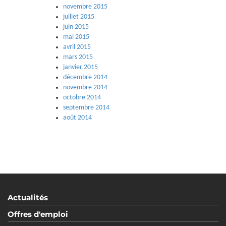
novembre 2015
juillet 2015
juin 2015
mai 2015
avril 2015
mars 2015
janvier 2015
décembre 2014
novembre 2014
octobre 2014
septembre 2014
août 2014
Actualités
Offres d'emploi