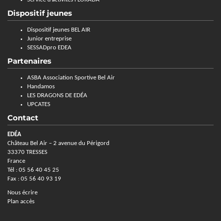
Dispositif jeunes
Dispositif jeunes BEL AIR
Junior entreprise
SESSADpro EDEA
Partenaires
ASBA Association Sportive Bel Air
Handamos
LES DRAGONS DE EDÉA
UPCATES
Contact
EDÉA
Château Bel Air – 2 avenue du Périgord
33370 TRESSES
France
Tél : 05 56 40 45 25
Fax : 05 56 40 93 19
Nous écrire
Plan accès