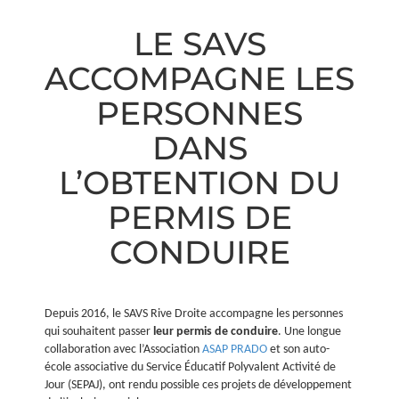
LE SAVS
ACCOMPAGNE LES
PERSONNES
DANS
L’OBTENTION DU
PERMIS DE
CONDUIRE
Depuis 2016, le SAVS Rive Droite accompagne les personnes
qui souhaitent passer
leur permis de conduire
. Une longue
collaboration avec l’Association
ASAP PRADO
et son auto-
école associative du Service Éducatif Polyvalent Activité de
Jour (SEPAJ), ont rendu possible ces projets de développement