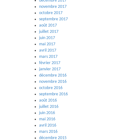
décembre 2017
novembre 2017
octobre 2017
septembre 2017
août 2017
juillet 2017
juin 2017
mai 2017
avril 2017
mars 2017
février 2017
janvier 2017
décembre 2016
novembre 2016
octobre 2016
septembre 2016
août 2016
juillet 2016
juin 2016
mai 2016
avril 2016
mars 2016
décembre 2015