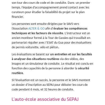
son tour des cours de code et de conduite. Dans un premier
temps, l’équipe d’accompagnement prend contact avec les
curateurs pour étudier la faisabilité du projet sur le plan
financier.
Les personnes sont ensuite dirigées par le SAVS vers
l’Association
ALTER & GO
afin d’
évaluer les compétences
techniques et les facteurs de réussite
. L’instructeur est un
ancien moniteur formé à la Tour de Gassies qui travaillait en
partenariat régulier avec l’ESAT du Gua pour des évaluations
de permis voiturette, vélo et piéton.
Les évaluations se basent sur
un entretien et sur les facultés
à analyser des situations routières
via des vidéos, des
images et un simulateur de conduite. Le résultat est conclu en
fonction des capacités de la personne à aborder la
sécurité
routière
.
Si l’évaluation est un succès, la personne et le SAVS montent
un dossier d’inscription au SEPAJ pour débuter les cours de
code pendant 6 mois, et 32 heures de conduite.
L’auto-école associative du SEPAJ