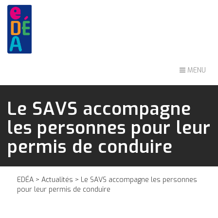
MENU
Le SAVS accompagne
les personnes pour leur
permis de conduire
EDÉA
>
Actualités
> Le SAVS accompagne les personnes
pour leur permis de conduire