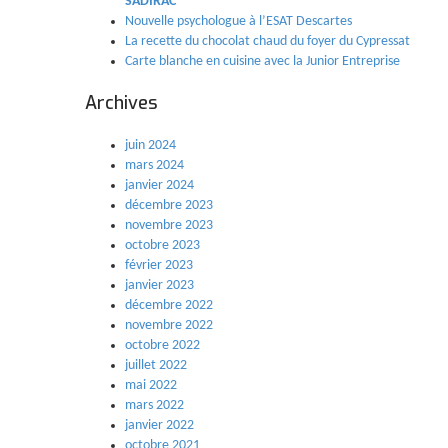
SADIRAC
Nouvelle psychologue à l’ESAT Descartes
La recette du chocolat chaud du foyer du Cypressat
Carte blanche en cuisine avec la Junior Entreprise
Archives
juin 2024
mars 2024
janvier 2024
décembre 2023
novembre 2023
octobre 2023
février 2023
janvier 2023
décembre 2022
novembre 2022
octobre 2022
juillet 2022
mai 2022
mars 2022
janvier 2022
octobre 2021