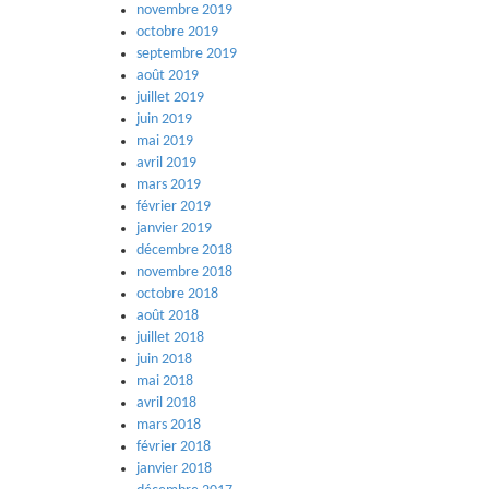
novembre 2019
octobre 2019
septembre 2019
août 2019
juillet 2019
juin 2019
mai 2019
avril 2019
mars 2019
février 2019
janvier 2019
décembre 2018
novembre 2018
octobre 2018
août 2018
juillet 2018
juin 2018
mai 2018
avril 2018
mars 2018
février 2018
janvier 2018