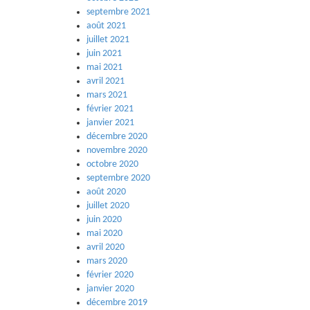
septembre 2021
août 2021
juillet 2021
juin 2021
mai 2021
avril 2021
mars 2021
février 2021
janvier 2021
décembre 2020
novembre 2020
octobre 2020
septembre 2020
août 2020
juillet 2020
juin 2020
mai 2020
avril 2020
mars 2020
février 2020
janvier 2020
décembre 2019