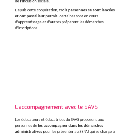
de l’inclusion sociale.
Depuis cette coopération,
trois personnes se sont lancées
et ont passé leur permis
, certaines sont en cours
d’apprentissage et d’autres préparent les démarches
d’inscriptions.
L’accompagnement avec le SAVS
Les éducateurs et éducatrices du SAVS proposent aux
personnes de
les accompagner dans les démarches
administratives
pour les présenter au SEPAJ qui se charge à