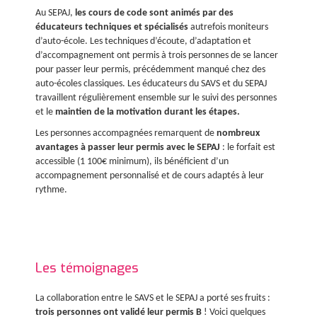
Au SEPAJ,
les cours de code sont animés par des
éducateurs techniques et spécialisés
autrefois moniteurs
d’auto-école. Les techniques d’écoute, d’adaptation et
d’accompagnement ont permis à trois personnes de se lancer
pour passer leur permis, précédemment manqué chez des
auto-écoles classiques. Les éducateurs du SAVS et du SEPAJ
travaillent régulièrement ensemble sur le suivi des personnes
et le
maintien de la motivation durant les étapes.
Les personnes accompagnées remarquent de
nombreux
avantages à passer leur permis avec le SEPAJ
: le forfait est
accessible (1 100€ minimum), ils bénéficient d’un
accompagnement personnalisé et de cours adaptés à leur
rythme.
Les témoignages
La collaboration entre le SAVS et le SEPAJ a porté ses fruits :
trois personnes ont validé leur permis B
! Voici quelques