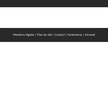
Mentions légales
|
Plan du site
|
Contact
|
Partenaires
|
Intranet