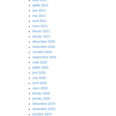
août 2021
juillet 2021
juin 2021
mai 2021
avril 2021
mars 2021
février 2021
janvier 2021
décembre 2020
novembre 2020
octobre 2020
septembre 2020
août 2020
juillet 2020
juin 2020
mai 2020
avril 2020
mars 2020
février 2020
janvier 2020
décembre 2019
novembre 2019
octobre 2019