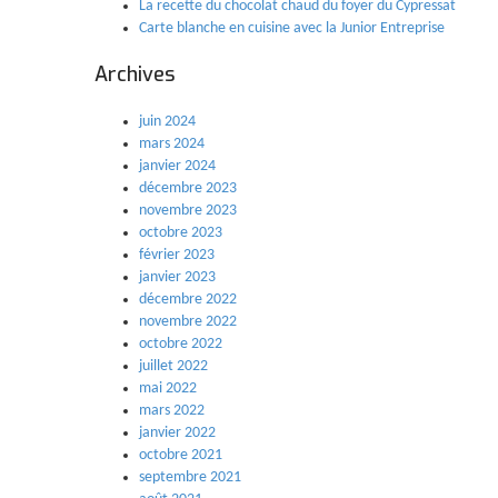
La recette du chocolat chaud du foyer du Cypressat
Carte blanche en cuisine avec la Junior Entreprise
Archives
juin 2024
mars 2024
janvier 2024
décembre 2023
novembre 2023
octobre 2023
février 2023
janvier 2023
décembre 2022
novembre 2022
octobre 2022
juillet 2022
mai 2022
mars 2022
janvier 2022
octobre 2021
septembre 2021