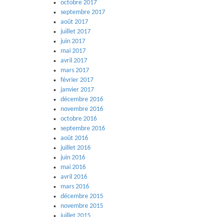
octobre 2017
septembre 2017
août 2017
juillet 2017
juin 2017
mai 2017
avril 2017
mars 2017
février 2017
janvier 2017
décembre 2016
novembre 2016
octobre 2016
septembre 2016
août 2016
juillet 2016
juin 2016
mai 2016
avril 2016
mars 2016
décembre 2015
novembre 2015
juillet 2015