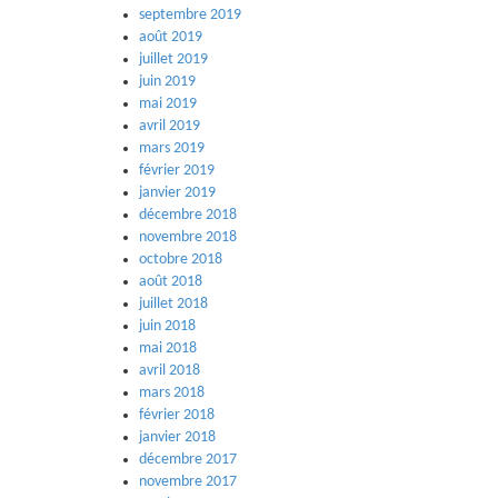
septembre 2019
août 2019
juillet 2019
juin 2019
mai 2019
avril 2019
mars 2019
février 2019
janvier 2019
décembre 2018
novembre 2018
octobre 2018
août 2018
juillet 2018
juin 2018
mai 2018
avril 2018
mars 2018
février 2018
janvier 2018
décembre 2017
novembre 2017