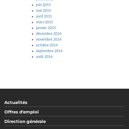
juin 2015
mai 2015
avril 2015
mars 2015
janvier 2015
décembre 2014
novembre 2014
octobre 2014
septembre 2014
août 2014
Actualités
Offres d'emploi
Direction générale