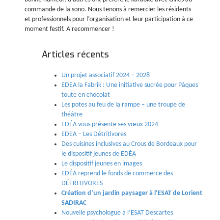
commande de la sono. Nous tenons à remercier les résidents
et professionnels pour l’organisation et leur participation à ce
moment festif. A recommencer !
Articles récents
Un projet associatif 2024 – 2028
EDEA la Fabrik : Une initiative sucrée pour Pâques
toute en chocolat
Les potes au feu de la rampe – une troupe de
théâtre
EDÉA vous présente ses vœux 2024
EDEA – Les Détritivores
Des cuisines inclusives au Crous de Bordeaux pour
le dispositif jeunes de EDÉA
Le dispositif jeunes en images
EDÉA reprend le fonds de commerce des
DÉTRITIVORES
Création d’un jardin paysager à l’ESAT de Lorient
SADIRAC
Nouvelle psychologue à l’ESAT Descartes