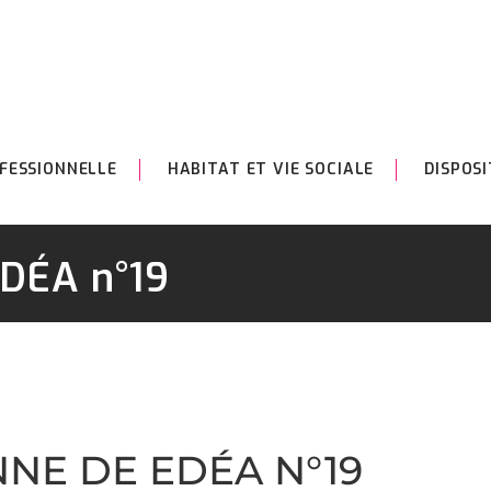
FESSIONNELLE
HABITAT ET VIE SOCIALE
DISPOSI
EDÉA n°19
NNE DE EDÉA N°19