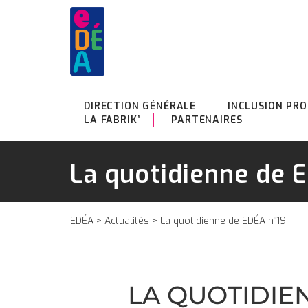
DIRECTION GÉNÉRALE
INCLUSION PRO
LA FABRIK’
PARTENAIRES
La quotidienne de 
EDÉA
>
Actualités
> La quotidienne de EDÉA n°19
LA QUOTIDIE