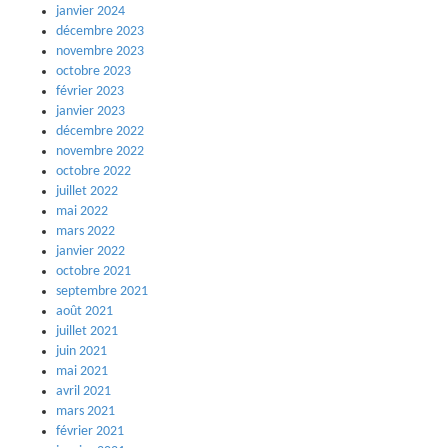
janvier 2024
décembre 2023
novembre 2023
octobre 2023
février 2023
janvier 2023
décembre 2022
novembre 2022
octobre 2022
juillet 2022
mai 2022
mars 2022
janvier 2022
octobre 2021
septembre 2021
août 2021
juillet 2021
juin 2021
mai 2021
avril 2021
mars 2021
février 2021