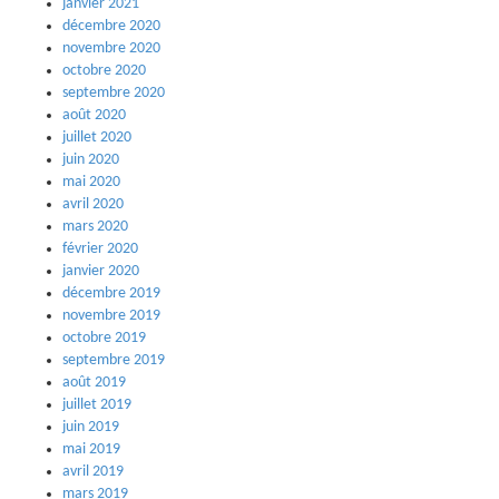
janvier 2021
décembre 2020
novembre 2020
octobre 2020
septembre 2020
août 2020
juillet 2020
juin 2020
mai 2020
avril 2020
mars 2020
février 2020
janvier 2020
décembre 2019
novembre 2019
octobre 2019
septembre 2019
août 2019
juillet 2019
juin 2019
mai 2019
avril 2019
mars 2019