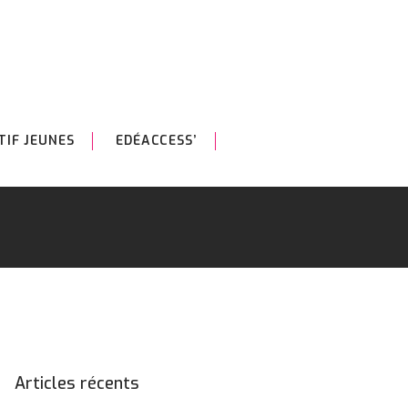
TIF JEUNES
EDÉACCESS’
Articles récents