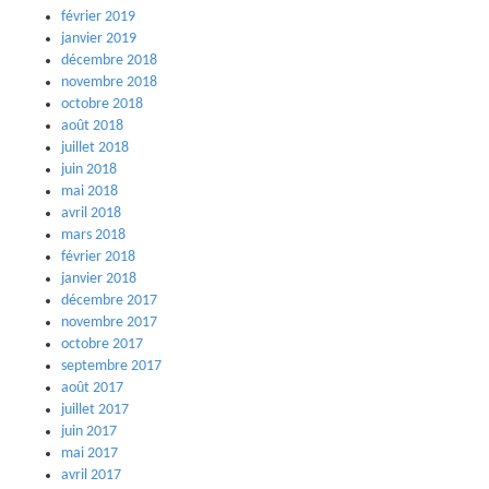
février 2019
janvier 2019
décembre 2018
novembre 2018
octobre 2018
août 2018
juillet 2018
juin 2018
mai 2018
avril 2018
mars 2018
février 2018
janvier 2018
décembre 2017
novembre 2017
octobre 2017
septembre 2017
août 2017
juillet 2017
juin 2017
mai 2017
avril 2017