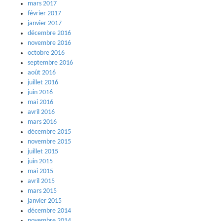
mars 2017
février 2017
janvier 2017
décembre 2016
novembre 2016
octobre 2016
septembre 2016
août 2016
juillet 2016
juin 2016
mai 2016
avril 2016
mars 2016
décembre 2015
novembre 2015
juillet 2015
juin 2015
mai 2015
avril 2015
mars 2015
janvier 2015
décembre 2014
novembre 2014