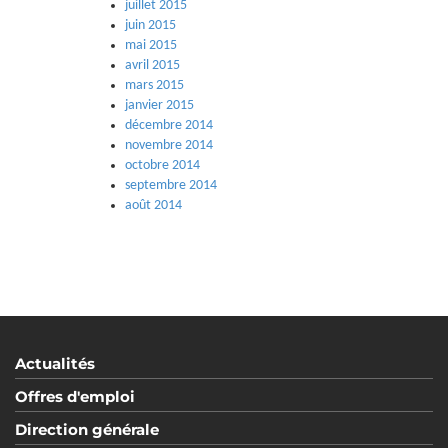
juillet 2015
juin 2015
mai 2015
avril 2015
mars 2015
janvier 2015
décembre 2014
novembre 2014
octobre 2014
septembre 2014
août 2014
Actualités
Offres d'emploi
Direction générale