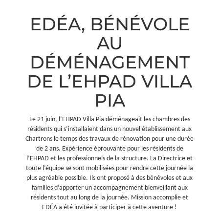
EDÉA, BÉNÉVOLE
AU
DÉMÉNAGEMENT
DE L’EHPAD VILLA
PIA
Le 21 juin, l’EHPAD Villa Pia déménageait les chambres des
résidents qui s’installaient dans un nouvel établissement aux
Chartrons le temps des travaux de rénovation pour une durée
de 2 ans. Expérience éprouvante pour les résidents de
l’EHPAD et les professionnels de la structure. La Directrice et
toute l’équipe se sont mobilisées pour rendre cette journée la
plus agréable possible. Ils ont proposé à des bénévoles et aux
familles d’apporter un accompagnement bienveillant aux
résidents tout au long de la journée. Mission accomplie et
EDÉA a été invitée à participer à cette aventure !