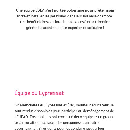
Une équipe EDÉA
s’est portée volontaire pour prêter main
forte
et installer les personnes dans leur nouvelle chambre.
Des bénéficiaires de Florada, EDÉAccess’ et la Direction
générale racontent cette
expérience solidaire
!
Équipe du Cypressat
5 bénéficiaires du Cypressat
et Éric, moniteur éducateur, se
sont rendus disponibles pour participer au déménagement de
l’EHPAD. Ensemble, ils ont constitué deux équipes : un groupe
se chargeait du transport des personnes et un autre
accompagnait 3 résidents pour les conduire jusqu’à leur