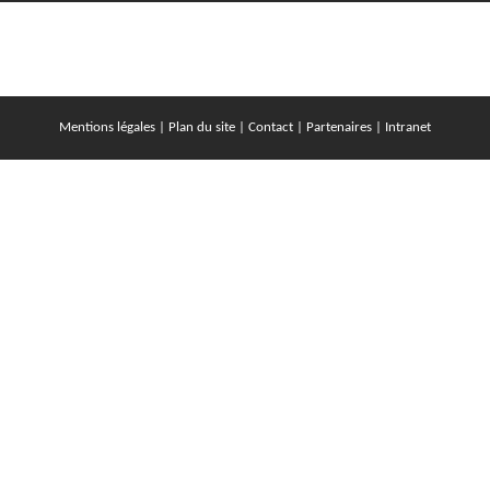
Mentions légales
|
Plan du site
|
Contact
|
Partenaires
|
Intranet