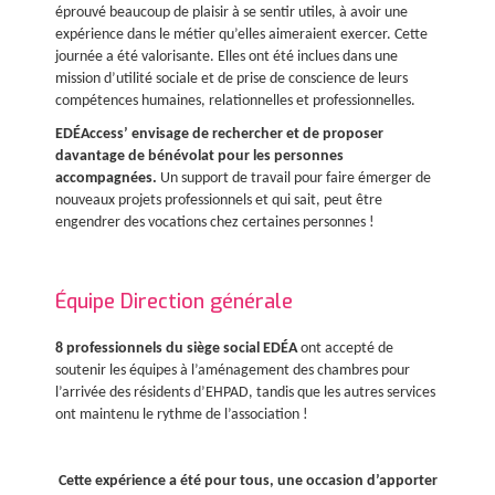
éprouvé beaucoup de plaisir à se sentir utiles, à avoir une
expérience dans le métier qu’elles aimeraient exercer. Cette
journée a été valorisante. Elles ont été inclues dans une
mission d’utilité sociale et de prise de conscience de leurs
compétences humaines, relationnelles et professionnelles.
EDÉAccess’ envisage de rechercher et de proposer
davantage de bénévolat pour les personnes
accompagnées.
Un support de travail pour faire émerger de
nouveaux projets professionnels et qui sait, peut être
engendrer des vocations chez certaines personnes !
Équipe Direction générale
8 professionnels du siège social EDÉA
ont accepté de
soutenir les équipes à l’aménagement des chambres pour
l’arrivée des résidents d’EHPAD, tandis que les autres services
ont maintenu le rythme de l’association !
Cette expérience a été pour tous, une occasion d’apporter