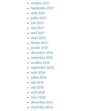
octobre 2017
septembre 2017
août 2017
juillet 2017
juin 2017
mai 2017
avril 2017
mars 2017
février 2017
janvier 2017
décembre 2016
novembre 2016
octobre 2016
septembre 2016
août 2016
juillet 2016
juin 2016
mai 2016
avril 2016
mars 2016
décembre 2015
novembre 2015