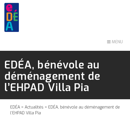
MENU
EDÉA, bénévole au
déménagement de
l’EHPAD Villa Pia
EDÉA
>
Actualités
> EDÉA, bénévole au déménagement de
l’EHPAD Villa Pia