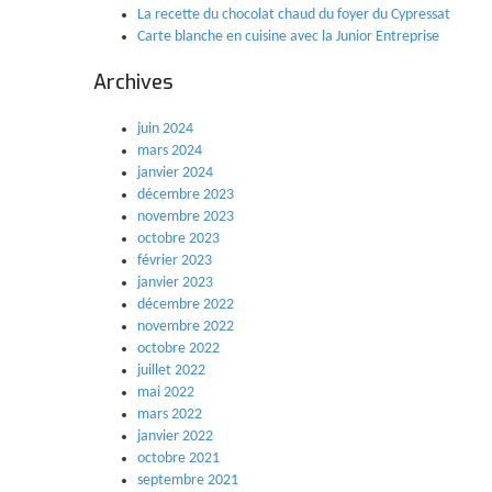
La recette du chocolat chaud du foyer du Cypressat
Carte blanche en cuisine avec la Junior Entreprise
Archives
juin 2024
mars 2024
janvier 2024
décembre 2023
novembre 2023
octobre 2023
février 2023
janvier 2023
décembre 2022
novembre 2022
octobre 2022
juillet 2022
mai 2022
mars 2022
janvier 2022
octobre 2021
septembre 2021