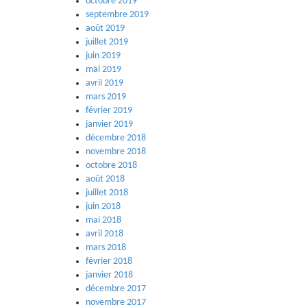
octobre 2019
septembre 2019
août 2019
juillet 2019
juin 2019
mai 2019
avril 2019
mars 2019
février 2019
janvier 2019
décembre 2018
novembre 2018
octobre 2018
août 2018
juillet 2018
juin 2018
mai 2018
avril 2018
mars 2018
février 2018
janvier 2018
décembre 2017
novembre 2017