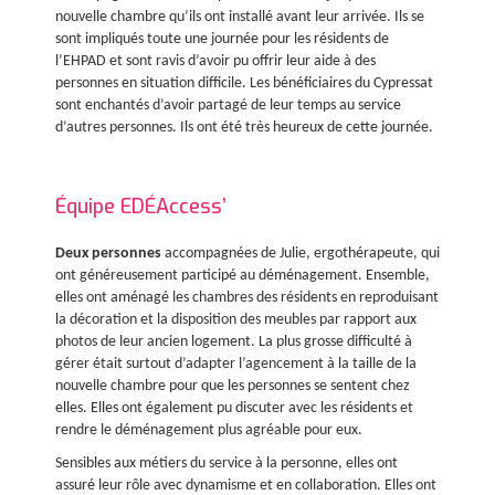
nouvelle chambre qu’ils ont installé avant leur arrivée. Ils se
sont impliqués toute une journée pour les résidents de
l’EHPAD et sont ravis d’avoir pu offrir leur aide à des
personnes en situation difficile. Les bénéficiaires du Cypressat
sont enchantés d’avoir partagé de leur temps au service
d’autres personnes. Ils ont été très heureux de cette journée.
Équipe EDÉAccess’
Deux personnes
accompagnées de Julie, ergothérapeute, qui
ont généreusement participé au déménagement. Ensemble,
elles ont aménagé les chambres des résidents en reproduisant
la décoration et la disposition des meubles par rapport aux
photos de leur ancien logement. La plus grosse difficulté à
gérer était surtout d’adapter l’agencement à la taille de la
nouvelle chambre pour que les personnes se sentent chez
elles. Elles ont également pu discuter avec les résidents et
rendre le déménagement plus agréable pour eux.
Sensibles aux métiers du service à la personne, elles ont
assuré leur rôle avec dynamisme et en collaboration. Elles ont