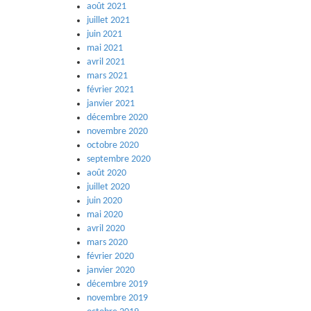
août 2021
juillet 2021
juin 2021
mai 2021
avril 2021
mars 2021
février 2021
janvier 2021
décembre 2020
novembre 2020
octobre 2020
septembre 2020
août 2020
juillet 2020
juin 2020
mai 2020
avril 2020
mars 2020
février 2020
janvier 2020
décembre 2019
novembre 2019