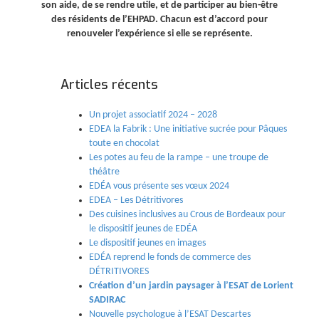
son aide, de se rendre utile, et de participer au bien-être
des résidents de l’EHPAD. Chacun est d’accord pour
renouveler l’expérience si elle se représente.
Articles récents
Un projet associatif 2024 – 2028
EDEA la Fabrik : Une initiative sucrée pour Pâques
toute en chocolat
Les potes au feu de la rampe – une troupe de
théâtre
EDÉA vous présente ses vœux 2024
EDEA – Les Détritivores
Des cuisines inclusives au Crous de Bordeaux pour
le dispositif jeunes de EDÉA
Le dispositif jeunes en images
EDÉA reprend le fonds de commerce des
DÉTRITIVORES
Création d’un jardin paysager à l’ESAT de Lorient
SADIRAC
Nouvelle psychologue à l’ESAT Descartes