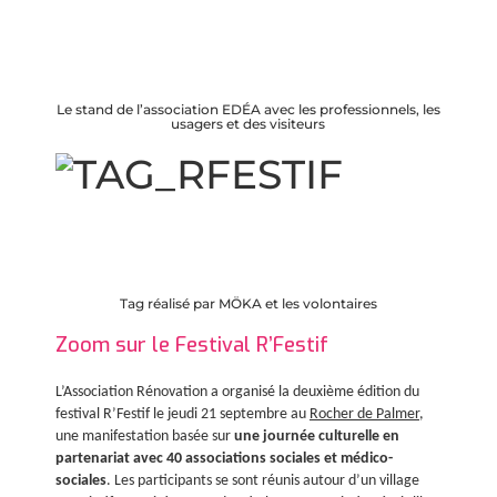
Le stand de l’association EDÉA avec les professionnels, les
usagers et des visiteurs
Tag réalisé par MÖKA et les volontaires
Zoom sur le Festival R’Festif
L’Association Rénovation a organisé la deuxième édition du
festival R’Festif le jeudi 21 septembre au
Rocher de Palmer
,
une manifestation basée sur
une journée culturelle en
partenariat avec 40 associations sociales et médico-
sociales
. Les participants se sont réunis autour d’un village