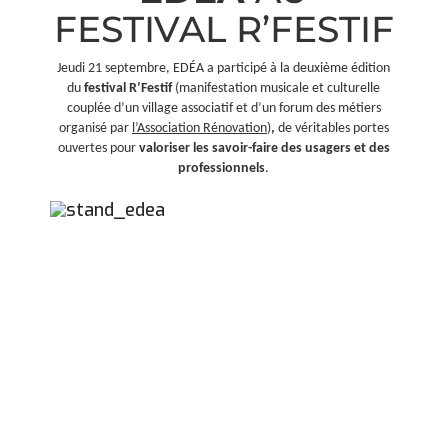
FESTIVAL R’FESTIF
Jeudi 21 septembre, EDÉA a participé à la deuxième édition
du
festival R’Festif
(manifestation musicale et culturelle
couplée d’un village associatif et d’un forum des métiers
organisé par
l’Association Rénovation
)
,
de véritables portes
ouvertes pour
valoriser les savoir-faire des usagers et des
professionnels
.