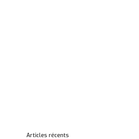
Articles récents