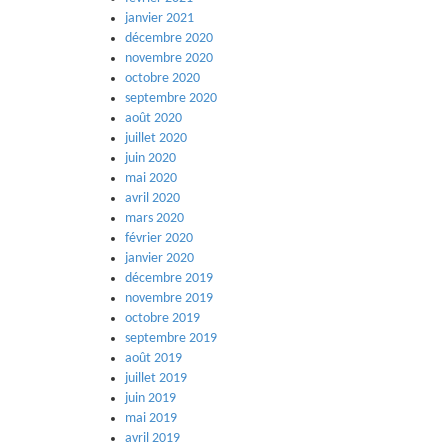
janvier 2021
décembre 2020
novembre 2020
octobre 2020
septembre 2020
août 2020
juillet 2020
juin 2020
mai 2020
avril 2020
mars 2020
février 2020
janvier 2020
décembre 2019
novembre 2019
octobre 2019
septembre 2019
août 2019
juillet 2019
juin 2019
mai 2019
avril 2019