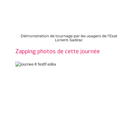
Démonstration de tournage par les usagers de l’Esat
Lorient-Sadirac
Zapping photos de cette journée