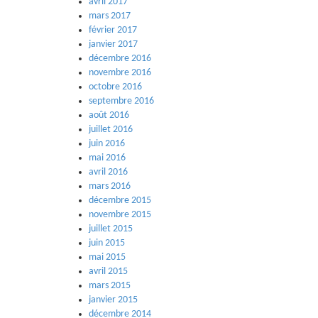
avril 2017
mars 2017
février 2017
janvier 2017
décembre 2016
novembre 2016
octobre 2016
septembre 2016
août 2016
juillet 2016
juin 2016
mai 2016
avril 2016
mars 2016
décembre 2015
novembre 2015
juillet 2015
juin 2015
mai 2015
avril 2015
mars 2015
janvier 2015
décembre 2014