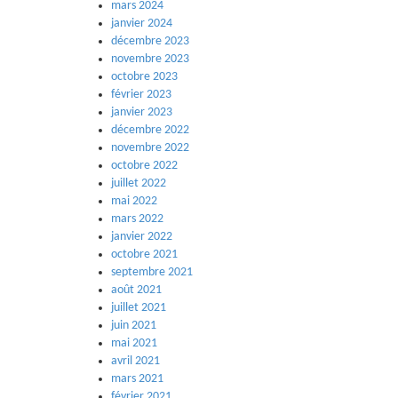
mars 2024
janvier 2024
décembre 2023
novembre 2023
octobre 2023
février 2023
janvier 2023
décembre 2022
novembre 2022
octobre 2022
juillet 2022
mai 2022
mars 2022
janvier 2022
octobre 2021
septembre 2021
août 2021
juillet 2021
juin 2021
mai 2021
avril 2021
mars 2021
février 2021