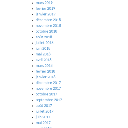
mars 2019
février 2019
janvier 2019
décembre 2018
novembre 2018
octobre 2018
août 2018
juillet 2018
juin 2018
mai 2018
avril 2018
mars 2018
février 2018
janvier 2018
décembre 2017
novembre 2017
octobre 2017
septembre 2017
août 2017
juillet 2017
juin 2017
mai 2017