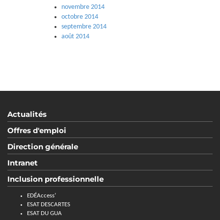
novembre 2014
octobre 2014
septembre 2014
août 2014
Actualités
Offres d'emploi
Direction générale
Intranet
Inclusion professionnelle
EDÉAccess’
ESAT DESCARTES
ESAT DU GUA