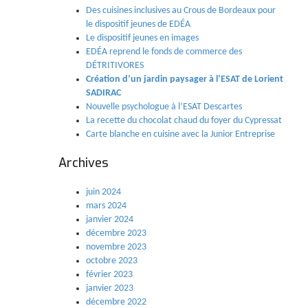
Des cuisines inclusives au Crous de Bordeaux pour
le dispositif jeunes de EDÉA
Le dispositif jeunes en images
EDÉA reprend le fonds de commerce des
DÉTRITIVORES
Création d’un jardin paysager à l’ESAT de Lorient
SADIRAC
Nouvelle psychologue à l’ESAT Descartes
La recette du chocolat chaud du foyer du Cypressat
Carte blanche en cuisine avec la Junior Entreprise
Archives
juin 2024
mars 2024
janvier 2024
décembre 2023
novembre 2023
octobre 2023
février 2023
janvier 2023
décembre 2022