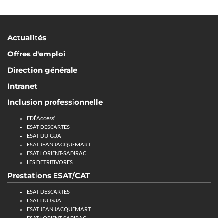
Actualités
Offres d'emploi
Direction générale
Intranet
Inclusion professionnelle
EDÉAccess’
ESAT DESCARTES
ESAT DU GUA
ESAT JEAN JACQUEMART
ESAT LORIENT-SADIRAC
LES DETRITIVORES
Prestations ESAT/CAT
ESAT DESCARTES
ESAT DU GUA
ESAT JEAN JACQUEMART