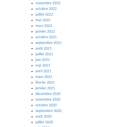
novembre 2022
octobre 2022
juillet 2022
mai 2022
mars 2022
janvier 2022
octobre 2021
septembre 2021
août 2021
juillet 2021
juin 2021
mai 2021
avril 2021
mars 2021
février 2021
janvier 2021
décembre 2020
novembre 2020
octobre 2020
septembre 2020
août 2020
juillet 2020