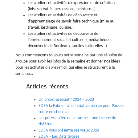
Les ateliers et activités d’expression et de création
(loisirs créatifs, percussions, peinture…)
Les ateliers et activités de découverte et
d’apprentissage de savoir-faire technique (mise au
travail, jardinage, cuisine.)
Les ateliers et activités de découverte de
l’environnement social et culturel (médiathèque,
découverte de Bordeaux, sorties culturelles…)
Nous commençons toujours notre semaine par une réunion de
groupe pour avoir les infos de la semaine et donner nos idées
pour les activités d’après-midi, qui elles se structurent à la
semaine…
Articles récents
Un projet associatif 2024 – 2028
EDEA la Fabrik : Une initiative sucrée pour Pâques
toute en chocolat
Les potes au feu de la rampe – une troupe de
théâtre
EDÉA vous présente ses vœux 2024
EDEA – Les Détritivores