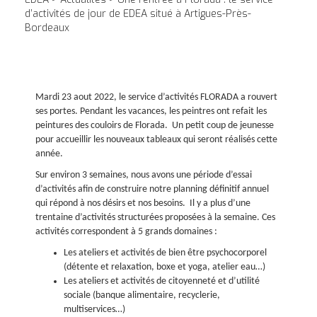
d’activités de jour de EDEA situé à Artigues-Près-
Bordeaux
Mardi 23 aout 2022, le service d’activités FLORADA a rouvert
ses portes. Pendant les vacances, les peintres ont refait les
peintures des couloirs de Florada. Un petit coup de jeunesse
pour accueillir les nouveaux tableaux qui seront réalisés cette
année.
Sur environ 3 semaines, nous avons une période d’essai
d’activités afin de construire notre planning définitif annuel
qui répond à nos désirs et nos besoins. Il y a plus d’une
trentaine d’activités structurées proposées à la semaine. Ces
activités correspondent à 5 grands domaines :
Les ateliers et activités de bien être psychocorporel
(détente et relaxation, boxe et yoga, atelier eau…)
Les ateliers et activités de citoyenneté et d’utilité
sociale (banque alimentaire, recyclerie,
multiservices…)