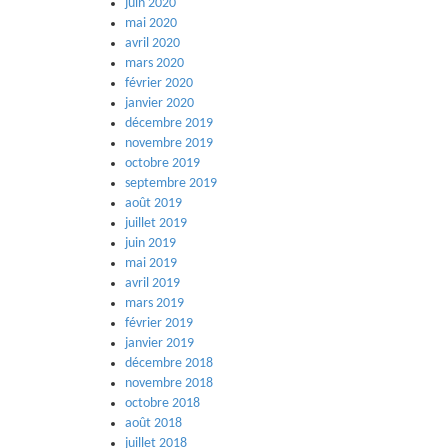
juin 2020
mai 2020
avril 2020
mars 2020
février 2020
janvier 2020
décembre 2019
novembre 2019
octobre 2019
septembre 2019
août 2019
juillet 2019
juin 2019
mai 2019
avril 2019
mars 2019
février 2019
janvier 2019
décembre 2018
novembre 2018
octobre 2018
août 2018
juillet 2018