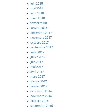
juin 2018
mai 2018
avril 2018
mars 2018
février 2018
janvier 2018
décembre 2017
novembre 2017
octobre 2017
septembre 2017
août 2017
juillet 2017
juin 2017
mai 2017
avril 2017
mars 2017
février 2017
janvier 2017
décembre 2016
novembre 2016
octobre 2016
septembre 2016