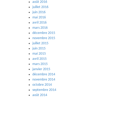
août 2016
juillet 2016
juin 2016
mai 2016
avril 2016
mars 2016
décembre 2015
novembre 2015
juillet 2015
juin 2015
mai 2015
avril 2015
mars 2015
janvier 2015
décembre 2014
novembre 2014
octobre 2014
septembre 2014
août 2014