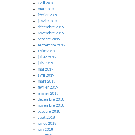
avril 2020
mars 2020
février 2020
janvier 2020
décembre 2019
novembre 2019
octobre 2019
septembre 2019
août 2019
juillet 2019
juin 2019
mai 2019
avril 2019
mars 2019
février 2019
janvier 2019
décembre 2018
novembre 2018
octobre 2018
août 2018
juillet 2018
juin 2018