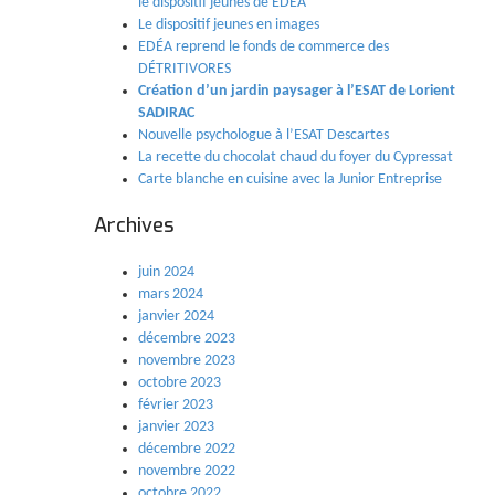
le dispositif jeunes de EDÉA
Le dispositif jeunes en images
EDÉA reprend le fonds de commerce des
DÉTRITIVORES
Création d’un jardin paysager à l’ESAT de Lorient
SADIRAC
Nouvelle psychologue à l’ESAT Descartes
La recette du chocolat chaud du foyer du Cypressat
Carte blanche en cuisine avec la Junior Entreprise
Archives
juin 2024
mars 2024
janvier 2024
décembre 2023
novembre 2023
octobre 2023
février 2023
janvier 2023
décembre 2022
novembre 2022
octobre 2022