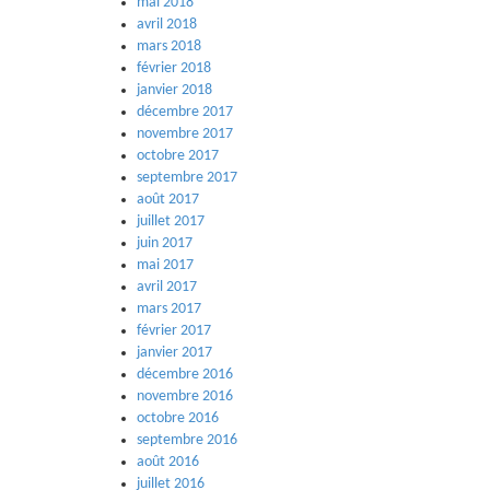
mai 2018
avril 2018
mars 2018
février 2018
janvier 2018
décembre 2017
novembre 2017
octobre 2017
septembre 2017
août 2017
juillet 2017
juin 2017
mai 2017
avril 2017
mars 2017
février 2017
janvier 2017
décembre 2016
novembre 2016
octobre 2016
septembre 2016
août 2016
juillet 2016