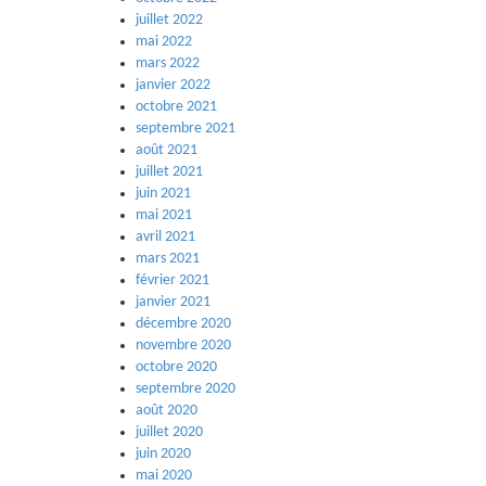
juillet 2022
mai 2022
mars 2022
janvier 2022
octobre 2021
septembre 2021
août 2021
juillet 2021
juin 2021
mai 2021
avril 2021
mars 2021
février 2021
janvier 2021
décembre 2020
novembre 2020
octobre 2020
septembre 2020
août 2020
juillet 2020
juin 2020
mai 2020