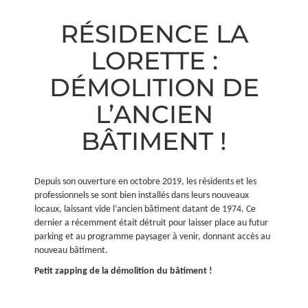
RÉSIDENCE LA
LORETTE :
DÉMOLITION DE
L’ANCIEN
BÂTIMENT !
Depuis son ouverture en octobre 2019, les résidents et les
professionnels se sont bien installés dans leurs nouveaux
locaux, laissant vide l’ancien bâtiment datant de 1974. Ce
dernier a récemment était détruit pour laisser place au futur
parking et au programme paysager à venir, donnant accès au
nouveau bâtiment.
Petit zapping de la démolition du bâtiment !