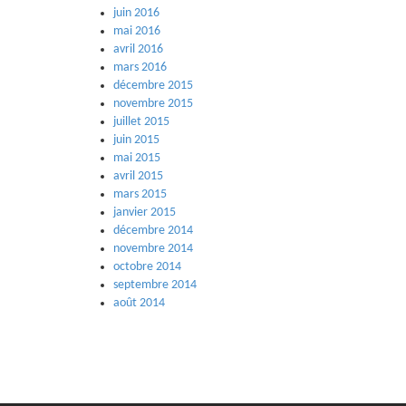
juin 2016
mai 2016
avril 2016
mars 2016
décembre 2015
novembre 2015
juillet 2015
juin 2015
mai 2015
avril 2015
mars 2015
janvier 2015
décembre 2014
novembre 2014
octobre 2014
septembre 2014
août 2014