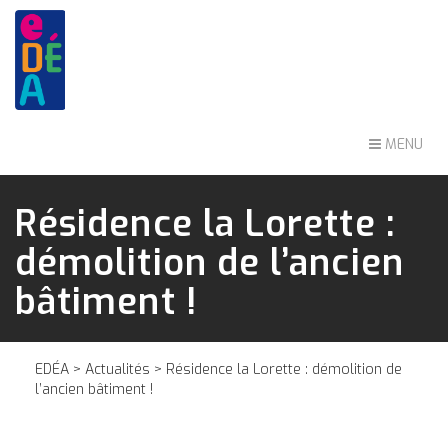
MENU
Résidence la Lorette :
démolition de l’ancien
bâtiment !
EDÉA
>
Actualités
> Résidence la Lorette : démolition de
l’ancien bâtiment !