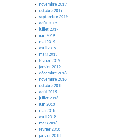
novembre 2019
octobre 2019
septembre 2019
août 2019
juillet 2019
juin 2019
mai 2019
avril 2019
mars 2019
février 2019
janvier 2019
décembre 2018
novembre 2018
octobre 2018
août 2018
juillet 2018
juin 2018
mai 2018
avril 2018
mars 2018
février 2018
janvier 2018