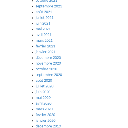
octobre 2021
septembre 2021
août 2021
juillet 2021
juin 2021
mai 2021
avril 2021
mars 2021
février 2021
janvier 2021
décembre 2020
novembre 2020
octobre 2020
septembre 2020
août 2020
juillet 2020
juin 2020
mai 2020
avril 2020
mars 2020
février 2020
janvier 2020
décembre 2019