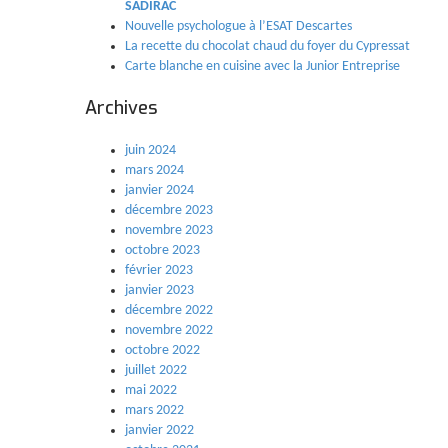
SADIRAC
Nouvelle psychologue à l’ESAT Descartes
La recette du chocolat chaud du foyer du Cypressat
Carte blanche en cuisine avec la Junior Entreprise
Archives
juin 2024
mars 2024
janvier 2024
décembre 2023
novembre 2023
octobre 2023
février 2023
janvier 2023
décembre 2022
novembre 2022
octobre 2022
juillet 2022
mai 2022
mars 2022
janvier 2022