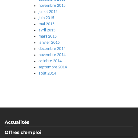
novembre 2015
juillet 2015
juin 2015
mai 2015
avril 2015
mars 2015
janvier 2015
décembre 2014
novembre 2014
octobre 2014
septembre 2014
août 2014
Actualités
Offres d'emploi