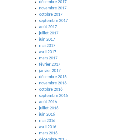
décembre 2017
novembre 2017
octobre 2017
septembre 2017
août 2017
juillet 2017
juin 2017
mai 2017
avril 2017
mars 2017
février 2017
janvier 2017
décembre 2016
novembre 2016
octobre 2016
septembre 2016
août 2016
juillet 2016
juin 2016
mai 2016
avril 2016
mars 2016
décembre 2015