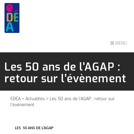
MENU
Les 50 ans de l’AGAP :
retour sur l’évènement
EDÉA
>
Actualités
> Les 50 ans de l’AGAP : retour sur
l’évènement
LES 50 ANS DE L’AGAP