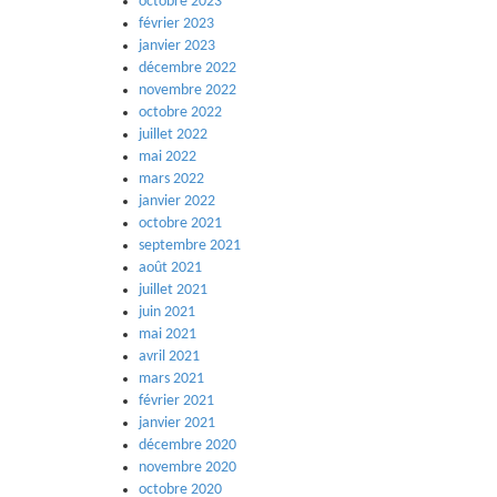
octobre 2023
février 2023
janvier 2023
décembre 2022
novembre 2022
octobre 2022
juillet 2022
mai 2022
mars 2022
janvier 2022
octobre 2021
septembre 2021
août 2021
juillet 2021
juin 2021
mai 2021
avril 2021
mars 2021
février 2021
janvier 2021
décembre 2020
novembre 2020
octobre 2020