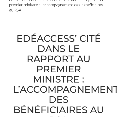
premier ministre : l’accompagnement des bénéficiaires
au RSA
EDÉACCESS’ CITÉ
DANS LE
RAPPORT AU
PREMIER
MINISTRE :
L’ACCOMPAGNEMEN
DES
BÉNÉFICIAIRES AU