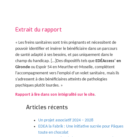
Extrait du rapport
« Les freins sanitaires sont très prégnants et nécessitent de
pouvoir identifier et insérer le bénéficiaire dans un parcours
de santé adapté à ses besoins, et pas uniquement dans le
champ du handicap. […]Des dispositifs tels que
EDÉAccess’ en
Gironde
ou Espoir 54 en Meurthe-et-Moselle, complètent
l’accompagnement vers l’emploi d’un volet sanitaire, mais ils
s’adressent à des bénéficiaires atteints de pathologies
psychiques plutôt lourdes. »
Rapport à lire dans son intégralité sur le site
.
Articles récents
Un projet associatif 2024 – 2028
EDEA la Fabrik : Une initiative sucrée pour Pâques
toute en chocolat