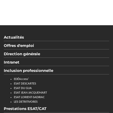
Actualités
Offres d'emploi
Direction générale
Intranet
Inclusion professionnelle
EDÉAccess’
ESAT DESCARTES
ESAT DU GUA
ESAT JEAN JACQUEMART
ESAT LORIENT-SADIRAC
LES DETRITIVORES
Prestations ESAT/CAT