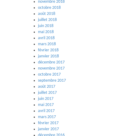
novembre 2018
octobre 2018
août 2018
juillet 2018
juin 2018
mai 2018
avril 2018
mars 2018
février 2018
janvier 2018
décembre 2017
novembre 2017
octobre 2017
septembre 2017
août 2017
juillet 2017
juin 2017
mai 2017
avril 2017
mars 2017
février 2017
janvier 2017
décembre 2016