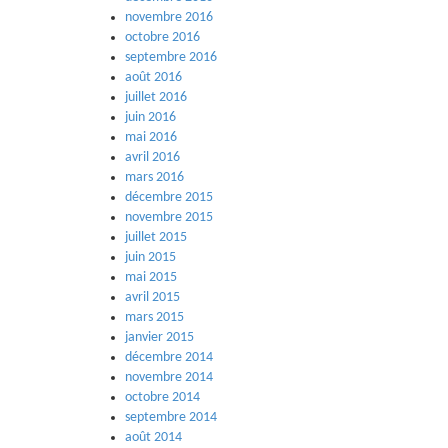
novembre 2016
octobre 2016
septembre 2016
août 2016
juillet 2016
juin 2016
mai 2016
avril 2016
mars 2016
décembre 2015
novembre 2015
juillet 2015
juin 2015
mai 2015
avril 2015
mars 2015
janvier 2015
décembre 2014
novembre 2014
octobre 2014
septembre 2014
août 2014