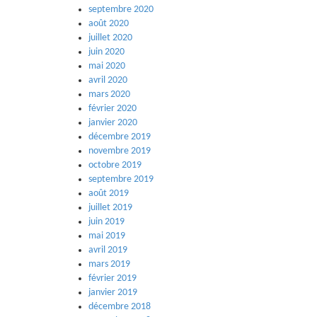
septembre 2020
août 2020
juillet 2020
juin 2020
mai 2020
avril 2020
mars 2020
février 2020
janvier 2020
décembre 2019
novembre 2019
octobre 2019
septembre 2019
août 2019
juillet 2019
juin 2019
mai 2019
avril 2019
mars 2019
février 2019
janvier 2019
décembre 2018