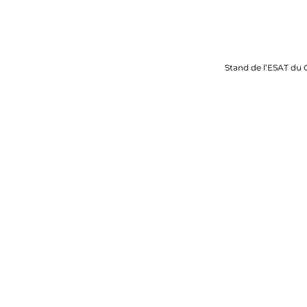
Stand de l’ESAT du 