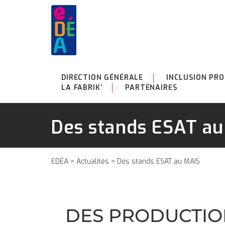
DIRECTION GÉNÉRALE
INCLUSION PRO
LA FABRIK’
PARTENAIRES
Des stands ESAT a
EDÉA
>
Actualités
> Des stands ESAT au MAIS
DES PRODUCTIONS