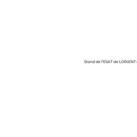
Stand de l’ESAT de LORIENT-S