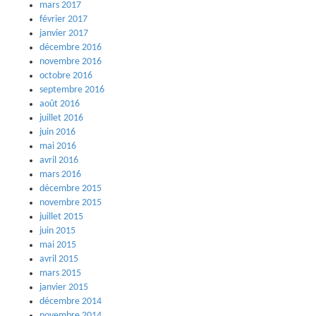
mars 2017
février 2017
janvier 2017
décembre 2016
novembre 2016
octobre 2016
septembre 2016
août 2016
juillet 2016
juin 2016
mai 2016
avril 2016
mars 2016
décembre 2015
novembre 2015
juillet 2015
juin 2015
mai 2015
avril 2015
mars 2015
janvier 2015
décembre 2014
novembre 2014