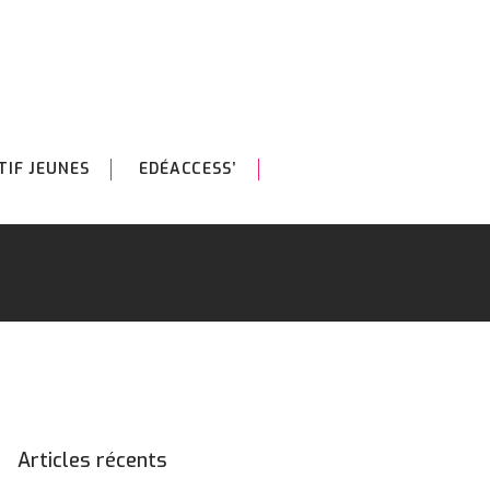
TIF JEUNES
EDÉACCESS’
Articles récents