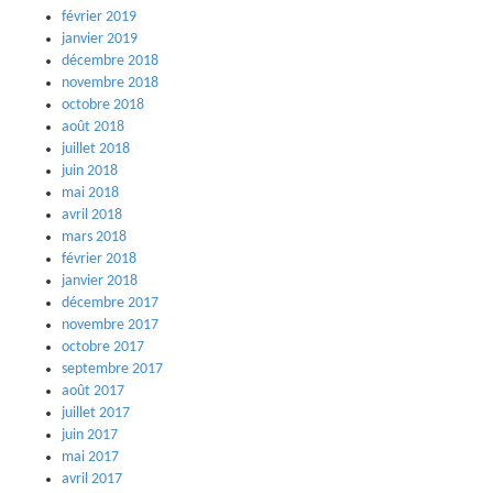
février 2019
janvier 2019
décembre 2018
novembre 2018
octobre 2018
août 2018
juillet 2018
juin 2018
mai 2018
avril 2018
mars 2018
février 2018
janvier 2018
décembre 2017
novembre 2017
octobre 2017
septembre 2017
août 2017
juillet 2017
juin 2017
mai 2017
avril 2017