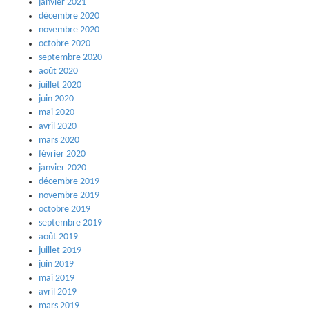
janvier 2021
décembre 2020
novembre 2020
octobre 2020
septembre 2020
août 2020
juillet 2020
juin 2020
mai 2020
avril 2020
mars 2020
février 2020
janvier 2020
décembre 2019
novembre 2019
octobre 2019
septembre 2019
août 2019
juillet 2019
juin 2019
mai 2019
avril 2019
mars 2019