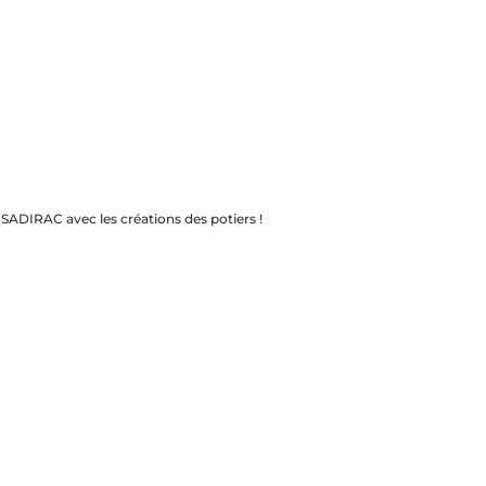
ADIRAC avec les créations des potiers !