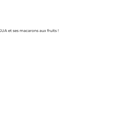
GUA et ses macarons aux fruits !