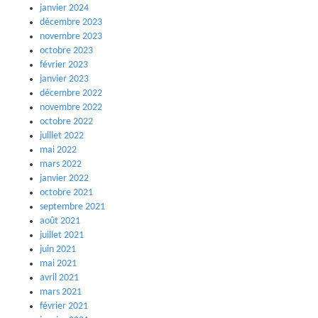
janvier 2024
décembre 2023
novembre 2023
octobre 2023
février 2023
janvier 2023
décembre 2022
novembre 2022
octobre 2022
juillet 2022
mai 2022
mars 2022
janvier 2022
octobre 2021
septembre 2021
août 2021
juillet 2021
juin 2021
mai 2021
avril 2021
mars 2021
février 2021