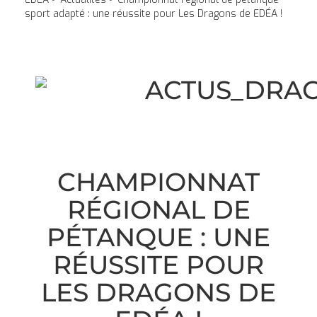
sport adapté : une réussite pour Les Dragons de EDÉA !
CHAMPIONNAT
RÉGIONAL DE
PÉTANQUE : UNE
RÉUSSITE POUR
LES DRAGONS DE