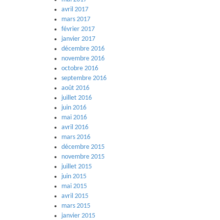
avril 2017
mars 2017
février 2017
janvier 2017
décembre 2016
novembre 2016
octobre 2016
septembre 2016
août 2016
juillet 2016
juin 2016
mai 2016
avril 2016
mars 2016
décembre 2015
novembre 2015
juillet 2015
juin 2015
mai 2015
avril 2015
mars 2015
janvier 2015