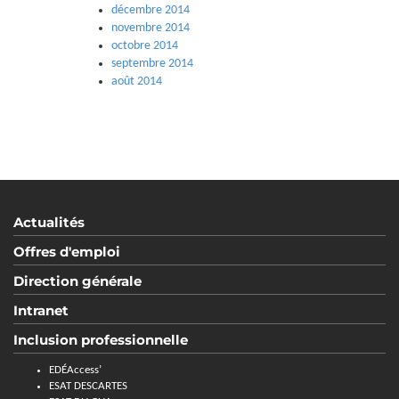
décembre 2014
novembre 2014
octobre 2014
septembre 2014
août 2014
Actualités
Offres d'emploi
Direction générale
Intranet
Inclusion professionnelle
EDÉAccess’
ESAT DESCARTES