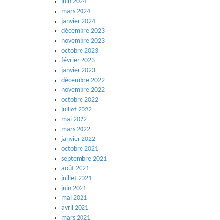
juin 2024
mars 2024
janvier 2024
décembre 2023
novembre 2023
octobre 2023
février 2023
janvier 2023
décembre 2022
novembre 2022
octobre 2022
juillet 2022
mai 2022
mars 2022
janvier 2022
octobre 2021
septembre 2021
août 2021
juillet 2021
juin 2021
mai 2021
avril 2021
mars 2021