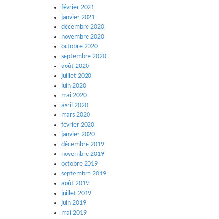
février 2021
janvier 2021
décembre 2020
novembre 2020
octobre 2020
septembre 2020
août 2020
juillet 2020
juin 2020
mai 2020
avril 2020
mars 2020
février 2020
janvier 2020
décembre 2019
novembre 2019
octobre 2019
septembre 2019
août 2019
juillet 2019
juin 2019
mai 2019