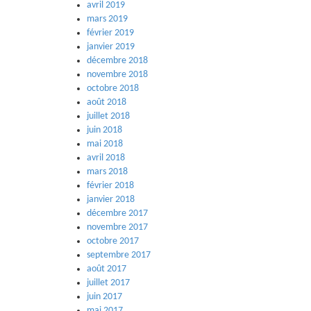
avril 2019
mars 2019
février 2019
janvier 2019
décembre 2018
novembre 2018
octobre 2018
août 2018
juillet 2018
juin 2018
mai 2018
avril 2018
mars 2018
février 2018
janvier 2018
décembre 2017
novembre 2017
octobre 2017
septembre 2017
août 2017
juillet 2017
juin 2017
mai 2017