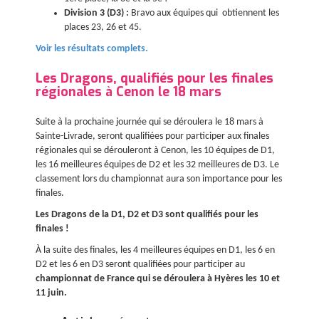
Division 3 (D3) :
Bravo aux équipes qui obtiennent les
places 23, 26 et 45.
Voir les résultats complets.
Les Dragons, qualifiés pour les finales
régionales à Cenon le 18 mars
Suite à la prochaine journée qui se déroulera le 18 mars à
Sainte-Livrade, seront qualifiées pour participer aux finales
régionales qui se dérouleront à Cenon, les 10 équipes de D1,
les 16 meilleures équipes de D2 et les 32 meilleures de D3. Le
classement lors du championnat aura son importance pour les
finales.
Les Dragons de la D1, D2 et D3 sont qualifiés pour les
finales !
À la suite des finales, les 4 meilleures équipes en D1, les 6 en
D2 et les 6 en D3 seront qualifiées pour participer au
championnat de France qui se déroulera à Hyères les 10 et
11 juin.